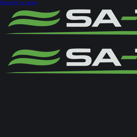
Preskočiť na obsah