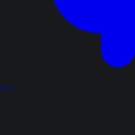
Loxone