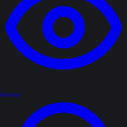
Showroom