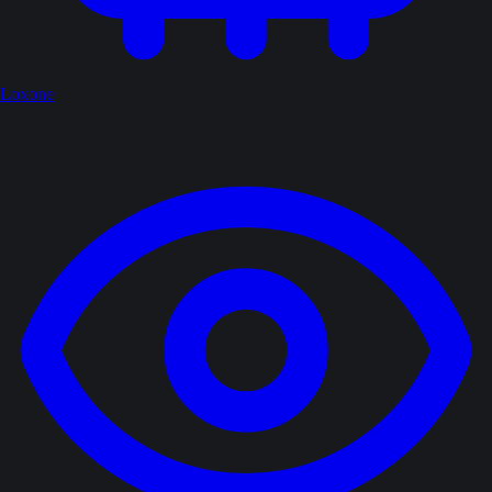
Loxone