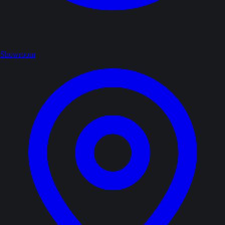
Showroom