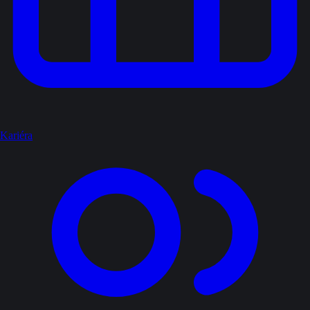
Kariéra