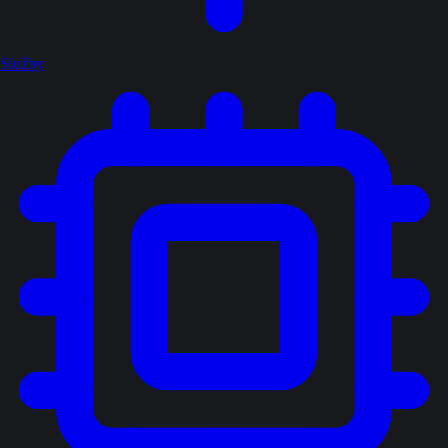
Služby