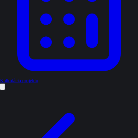
Kalkulácia projektu