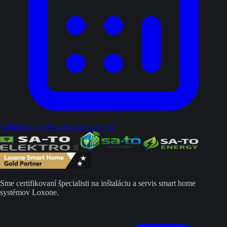
Kalkulácia projektu
Kontaktujte nás
Sme certifikovaní špecialisti na inštaláciu a servis smart home
systémov Loxone.