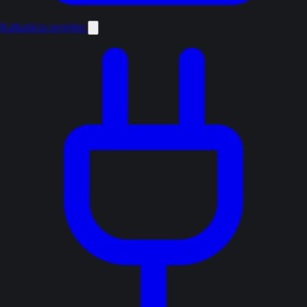
Kalkulácia projektu