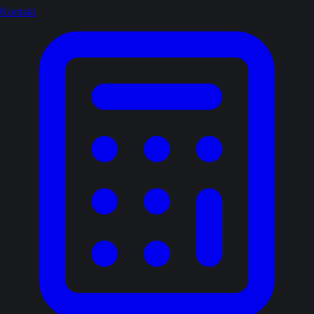
Kontakt