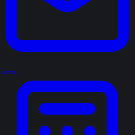
Kontakt