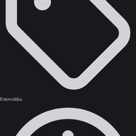
Fotovoltika