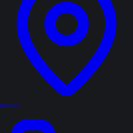
Referencie