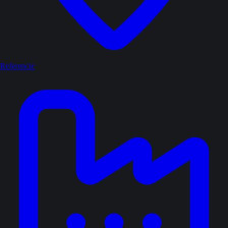
Referencie