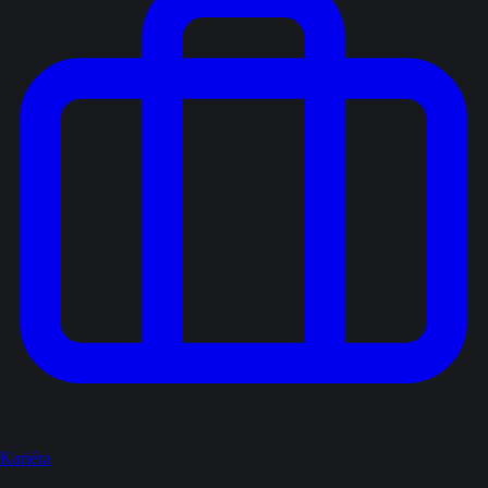
Kariéra