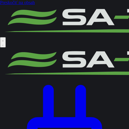
Preskočiť na obsah