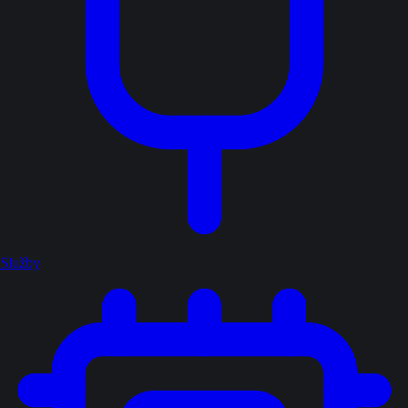
Služby