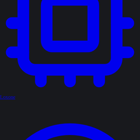
Loxone