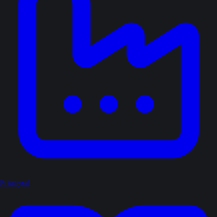
Priemysel