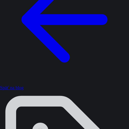
Späť na blog