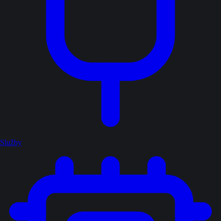
Služby