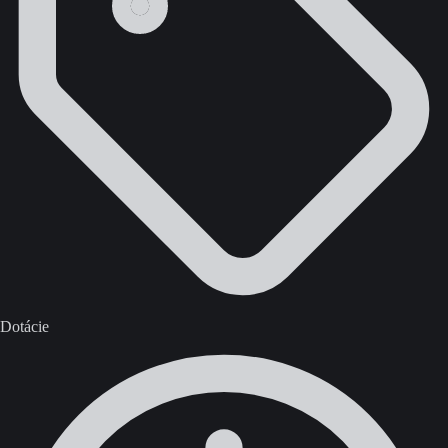
Dotácie