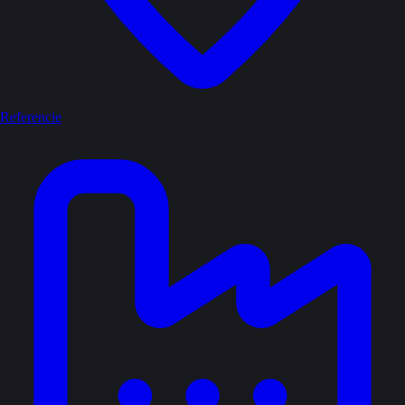
Referencie