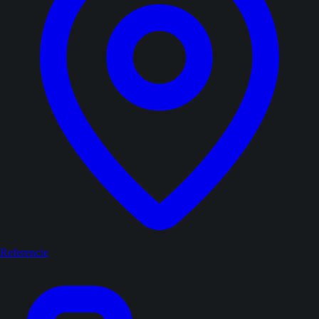
Referencie