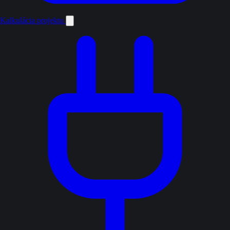
Kalkulácia projektu