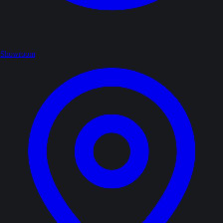
Showroom