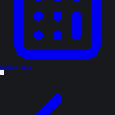
Kalkulácia projektu