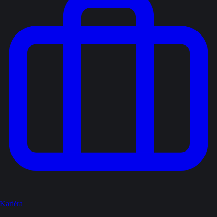
Kariéra