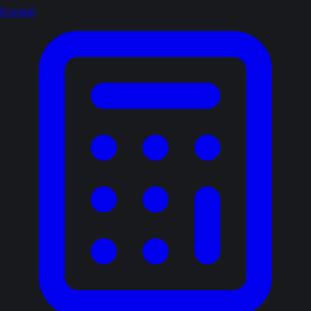
Kontakt