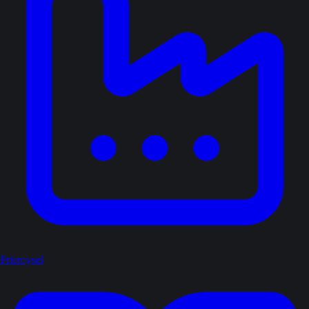
Priemysel