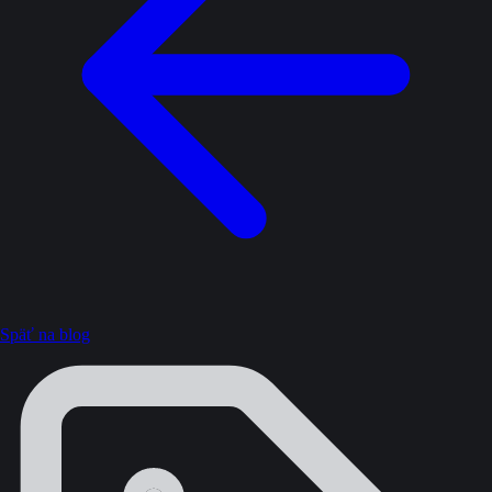
Späť na blog