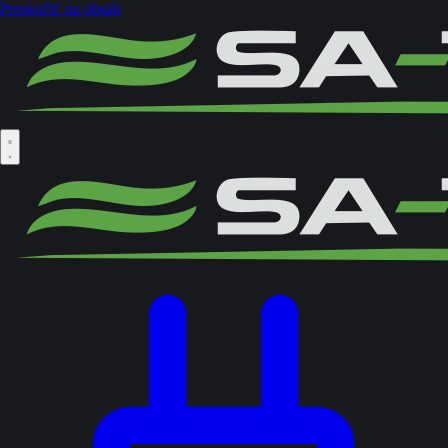
Preskočiť na obsah