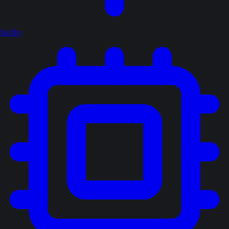
Služby