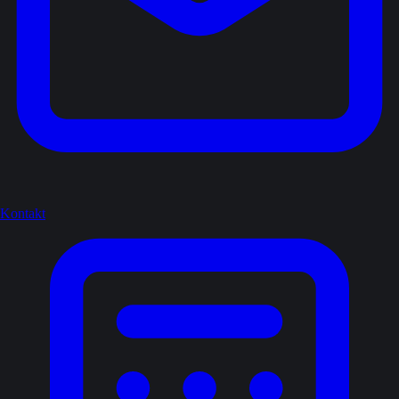
Kontakt