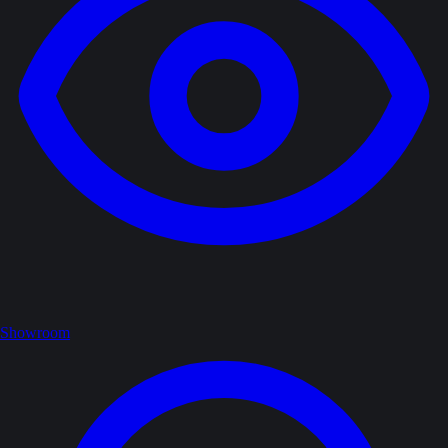
Showroom