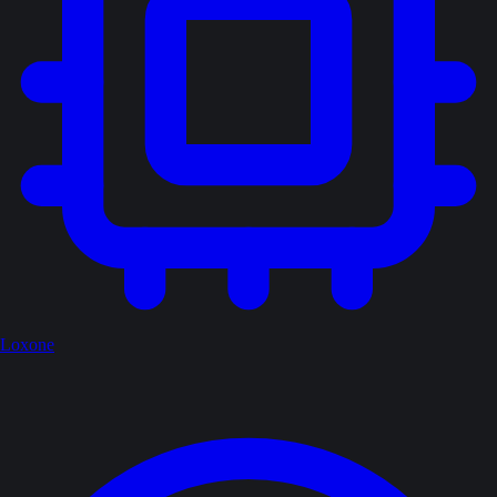
Loxone