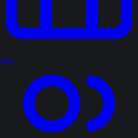
Kariéra